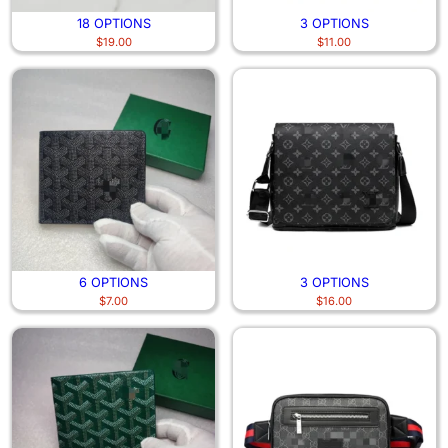
18 OPTIONS
3 OPTIONS
$
19.00
$
11.00
6 OPTIONS
3 OPTIONS
$
7.00
$
16.00