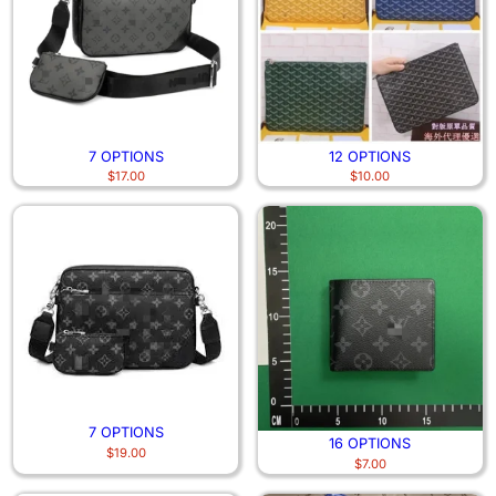
7 OPTIONS
12 OPTIONS
$
17.00
$
10.00
7 OPTIONS
16 OPTIONS
$
19.00
$
7.00