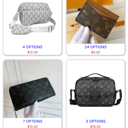
4 OPTIONS
24 OPTIONS
$
12.00
$
8.00
7 OPTIONS
3 OPTIONS
$
15.00
$
18.00