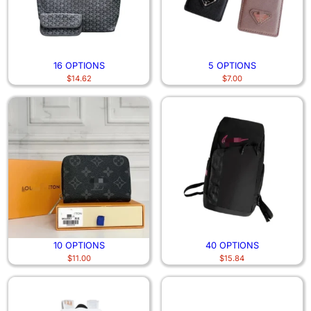
16 OPTIONS
5 OPTIONS
$
14.62
$
7.00
10 OPTIONS
40 OPTIONS
$
11.00
$
15.84