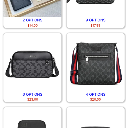
2 OPTIONS
9 OPTIONS
$
14.00
$
17.99
6 OPTIONS
4 OPTIONS
$
23.00
$
20.00