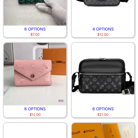
6 OPTIONS
4 OPTIONS
$
7.00
$
12.00
6 OPTIONS
6 OPTIONS
$
12.00
$
21.00